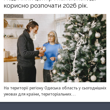
корисно розпочати 2026 рік.
На території регіону Одеська область у сьогоднішніх
умовах для країни, територіальних…