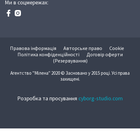
Ми в соцмережах:
Правова інформація
Авторське право
Cookie
Політика конфіденційності
Договір оферти
(Резервування)
Агентство "Мілена" 2020 © Засновано у 2015 році. Усі права
захищені.
Розробка та просування
cyborg-studio.com