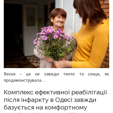
Весна – це не завжди тепло та сонце, як
продемонструвала…
Комплекс ефективної реабілітації
після інфаркту в Одесі завжди
базується на комфортному