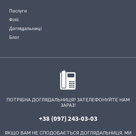
Послуги
Філії
Доглядальниці
Блог
ПОТРІБНА ДОГЛЯДАЛЬНИЦЯ? ЗАТЕЛЕФОНУЙТЕ НАМ
ЗАРАЗ!
+38 (097) 243-03-03
ЯКЩО ВАМ НЕ СПОДОБАЄТЬСЯ ДОГЛЯДАЛЬНИЦЯ, МИ