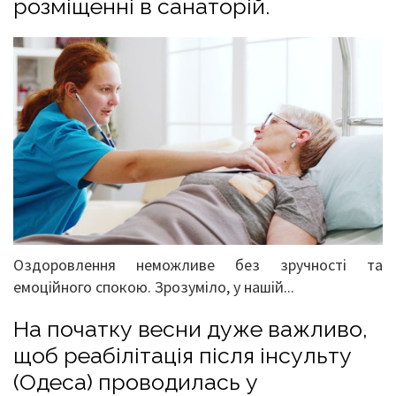
розміщенні в санаторій.
Оздоровлення неможливе без зручності та
емоційного спокою. Зрозуміло, у нашій...
На початку весни дуже важливо,
щоб реабілітація після інсульту
(Одеса) проводилась у