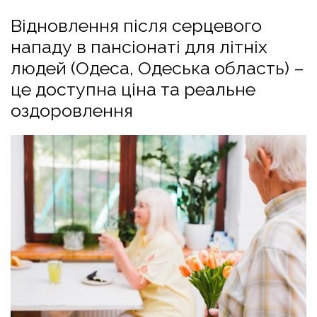
Відновлення після серцевого
нападу в пансіонаті для літніх
людей (Одеса, Одеська область) –
це доступна ціна та реальне
оздоровлення