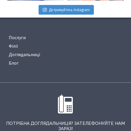
Дотримуйтесь Instagram
Послуги
Філії
Доглядальниці
Блог
ПОТРІБНА ДОГЛЯДАЛЬНИЦЯ? ЗАТЕЛЕФОНУЙТЕ НАМ
ЗАРАЗ!