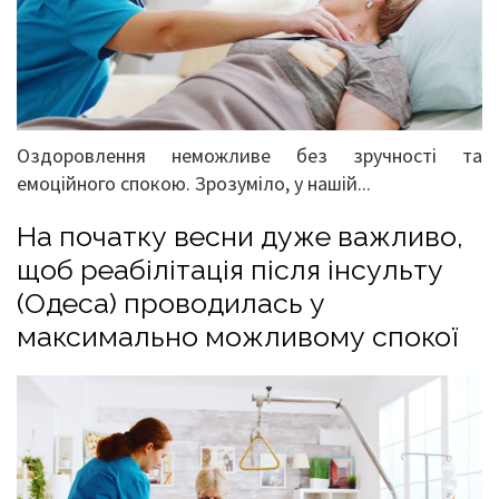
Оздоровлення неможливе без зручності та
емоційного спокою. Зрозуміло, у нашій...
На початку весни дуже важливо,
щоб реабілітація після інсульту
(Одеса) проводилась у
максимально можливому спокої