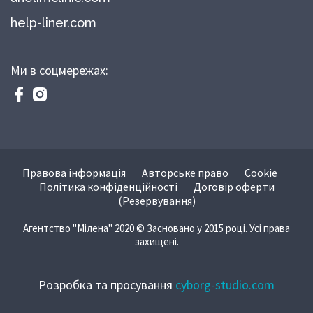
help-liner.com
Ми в соцмережах:
Правова інформація
Авторське право
Cookie
Політика конфіденційності
Договір оферти
(Резервування)
Агентство "Мілена" 2020 © Засновано у 2015 році. Усі права
захищені.
Розробка та просування
cyborg-studio.com