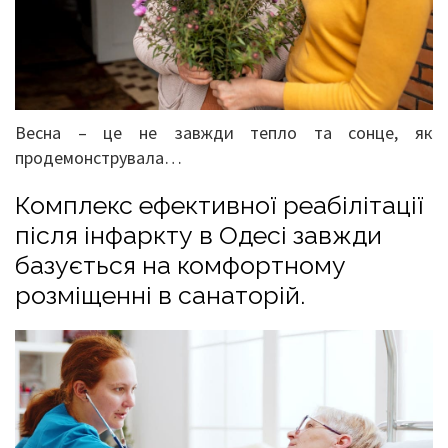
Весна – це не завжди тепло та сонце, як
продемонструвала…
Комплекс ефективної реабілітації
після інфаркту в Одесі завжди
базується на комфортному
розміщенні в санаторій.