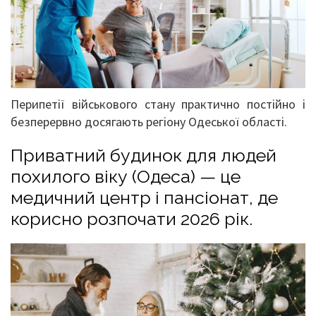
Перипетії військового стану практично постійно і
безперервно досягають регіону Одеської області.
Приватний будинок для людей
похилого віку (Одеса) — це
медичний центр і пансіонат, де
корисно розпочати 2026 рік.