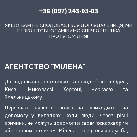
+38 (097) 243-03-03
ЯКЩО ВАМ НЕ СПОДОБАЄТЬСЯ ДОГЛЯДАЛЬНИЦЯ, МИ
БЕЗКОШТОВНО ЗАМІНИМО СПІВРОБІТНИКА
ПРОТЯГОМ ДНЯ!
АГЕНТСТВО "МІЛЕНА"
Доглядальниці погодинно та цілодобово в Одесі,
Києві, Миколаєві, Херсоні, Черкасах та
Хмельницькому
Персонал нашого агентства приходить на
допомогу у випадках, коли люди, через різні
причини, не можуть допомогти своїм тяжкохворим
або старим родичам. Мілена - спеціальна служба,