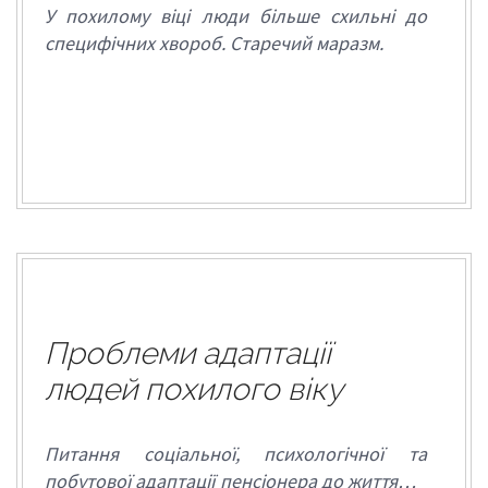
У похилому віці люди більше схильні до
специфічних хвороб. Старечий маразм.
Проблеми адаптації
людей похилого віку
Питання соціальної, психологічної та
побутової адаптації пенсіонера до життя…