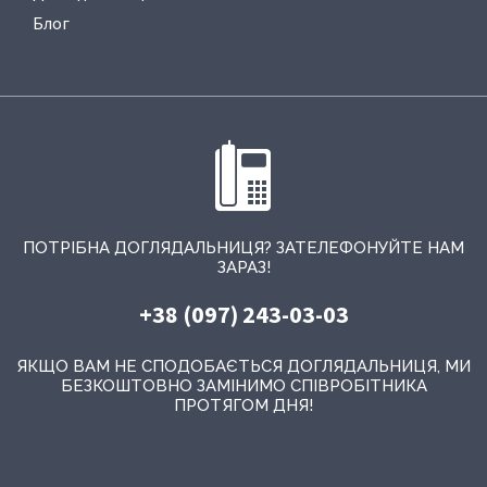
Блог
ПОТРІБНА ДОГЛЯДАЛЬНИЦЯ? ЗАТЕЛЕФОНУЙТЕ НАМ
ЗАРАЗ!
+38 (097) 243-03-03
ЯКЩО ВАМ НЕ СПОДОБАЄТЬСЯ ДОГЛЯДАЛЬНИЦЯ, МИ
БЕЗКОШТОВНО ЗАМІНИМО СПІВРОБІТНИКА
ПРОТЯГОМ ДНЯ!