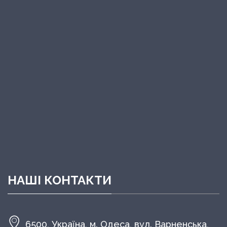
НАШІ КОНТАКТИ
6500, Україна, м. Одеса, вул. Варненська,