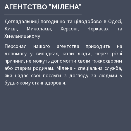
АГЕНТСТВО "МІЛЕНА"
Доглядальниці погодинно та цілодобово в Одесі,
Києві, Миколаєві, Херсоні, Черкасах та
Хмельницькому
Персонал нашого агентства приходить на
допомогу у випадках, коли люди, через різні
причини, не можуть допомогти своїм тяжкохворим
або старим родичам. Мілена - спеціальна служба,
яка надає свої послуги з догляду за людьми у
будь-якому стані здоров'я.