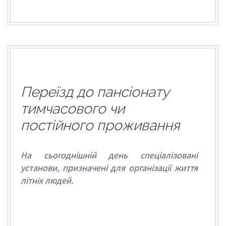
Переїзд до пансіонату
тимчасового чи
постійного проживання
На сьогоднішній день спеціалізовані
установи, призначені для організації життя
літніх людей.