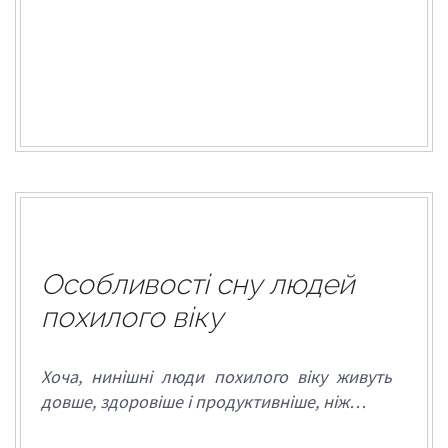
Особливості сну людей
похилого віку
Хоча, нинішні люди похилого віку живуть
довше, здоровіше і продуктивніше, ніж…